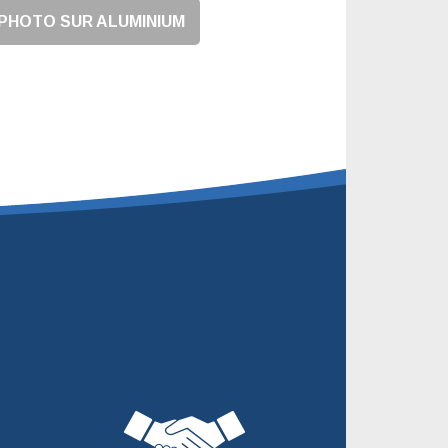
PHOTO SUR ALUMINIUM