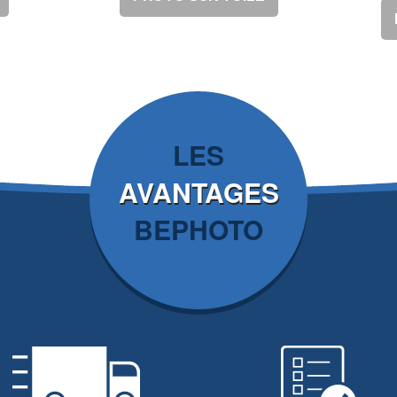
LES
AVANTAGES
BEPHOTO