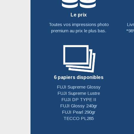
Le prix
Toutes vos impressions photo
Liv
premium au prix le plus bas.
*98
6 papiers disponibles
FUJI Supreme Glossy
FUJI Supreme Lustre
FUJI DP TYPE II
FUJI Glossy 240gr
FUJI Pearl 290gr
TECCO PL285