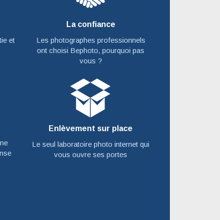
La confiance
ie et
Les photographes professionnels
ont choisi Bephoto, pourquoi pas
vous ?
Enlèvement sur place
une
Le seul laboratoire photo internet qui
nse
vous ouvre ses portes