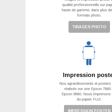
qualité professionnelle sur pap
haute de gamme, dans plus de
formats photo.
TIRAGES PHOTO
Impression post
Nos agrandissments et posters
réalisés sur une Epson 7880 
Epson 9880. Nous imprimons 
du papier FUJI.
IMPRESSION POSTER