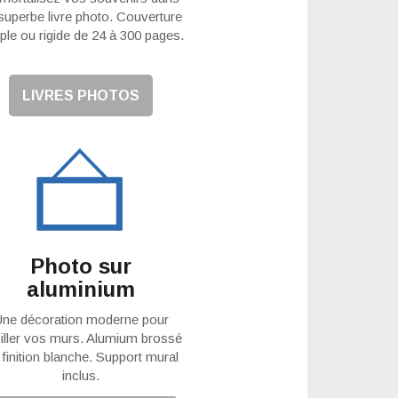
superbe livre photo. Couverture
ple ou rigide de 24 à 300 pages.
LIVRES PHOTOS
Photo sur
aluminium
ne décoration moderne pour
iller vos murs. Alumium brossé
 finition blanche. Support mural
inclus.