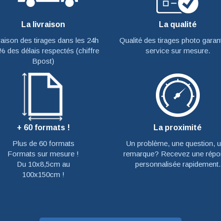
La livraison
La qualité
raison des tirages dans les 24h
Qualité des tirages photo garant
% des délais respectés (chiffre
service sur mesure.
Bpost)
+ 60 formats !
La proximité
Plus de 60 formats
Un problème, une question, 
Formats sur mesure !
remarque? Recevez une répo
Du 10x8,5cm au
personnalisée rapidement.
100x150cm !